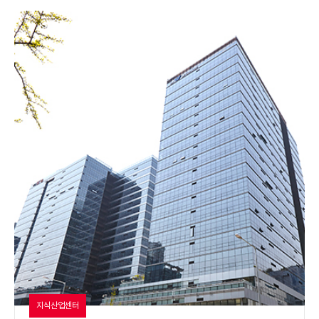
지식산업센터